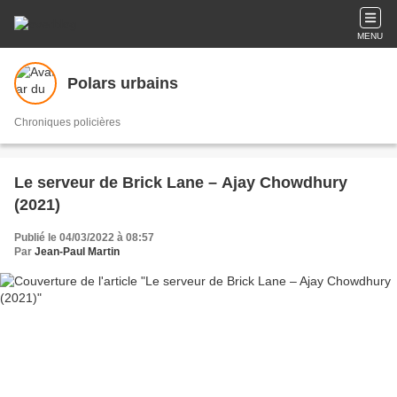
MENU
Polars urbains
Chroniques policières
Le serveur de Brick Lane – Ajay Chowdhury
(2021)
Publié le 04/03/2022 à 08:57
Par
Jean-Paul Martin