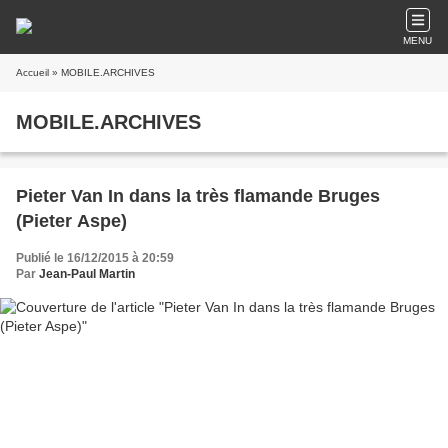
MENU
Accueil
» MOBILE.ARCHIVES
MOBILE.ARCHIVES
Pieter Van In dans la très flamande Bruges
(Pieter Aspe)
Publié le 16/12/2015 à 20:59
Par
Jean-Paul Martin