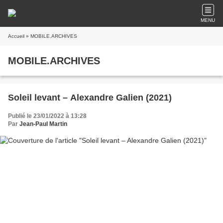
MENU
Accueil
» MOBILE.ARCHIVES
MOBILE.ARCHIVES
Soleil levant – Alexandre Galien (2021)
Publié le 23/01/2022 à 13:28
Par
Jean-Paul Martin