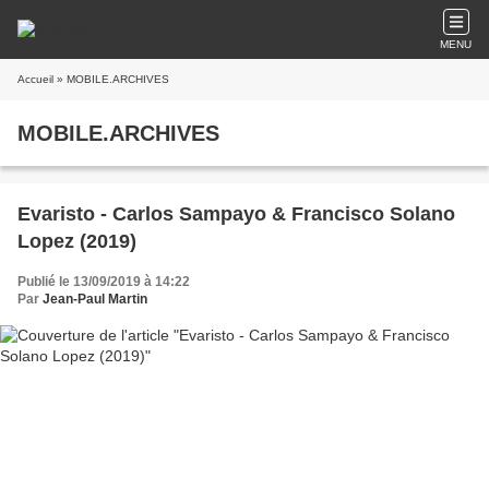
MENU
Accueil
» MOBILE.ARCHIVES
MOBILE.ARCHIVES
Evaristo - Carlos Sampayo & Francisco Solano
Lopez (2019)
Publié le 13/09/2019 à 14:22
Par
Jean-Paul Martin