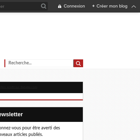
Connexion
+
Créer mon blog
Newsletter
nnez-vous pour être averti des
veaux articles publiés.