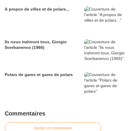
A propos de villes et de polars...
Ils nous trahiront tous, Giorgio
Scerbanenco (1966)
Polars de gares et gares de polars
Commentaires
Ajouter un commentaire