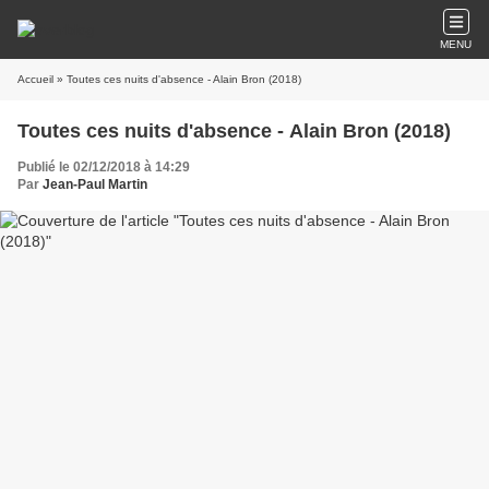
MENU
Accueil
» Toutes ces nuits d'absence - Alain Bron (2018)
Toutes ces nuits d'absence - Alain Bron (2018)
Publié le 02/12/2018 à 14:29
Par
Jean-Paul Martin