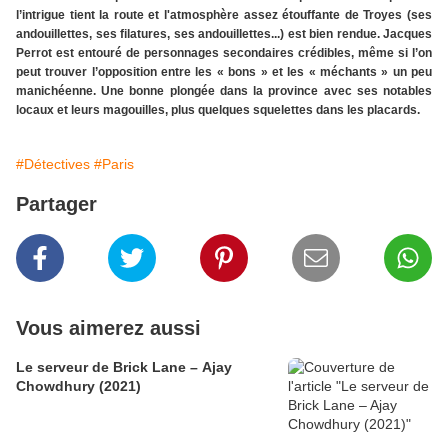
l’intrigue tient la route et
l'atmosphère assez étouffante
de Troyes (ses
andouillettes, ses filatures, ses andouillettes...) est bien rendue. Jacques
Perrot est entouré de personnages secondaires crédibles, même si l’on
peut trouver l’opposition entre les « bons » et les « méchants » un peu
manichéenne. Une bonne plongée dans la province avec ses notables
locaux et leurs magouilles, plus quelques squelettes dans les placards.
#Détectives
#Paris
Partager
Vous aimerez aussi
Le serveur de Brick Lane – Ajay
Chowdhury (2021)