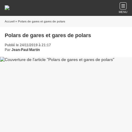
MENU
Accueil
» Polars de gares et gares de polars
Polars de gares et gares de polars
Publié le 24/11/2019 à 21:17
Par
Jean-Paul Martin