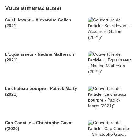
Vous aimerez aussi
Soleil levant – Alexandre Galien
(2021)
L'Equarisseur - Nadine Matheson
(2021)
Le château pourpre - Patrick Marty
(2021)
Cap Canaille – Christophe Gavat
((2020)