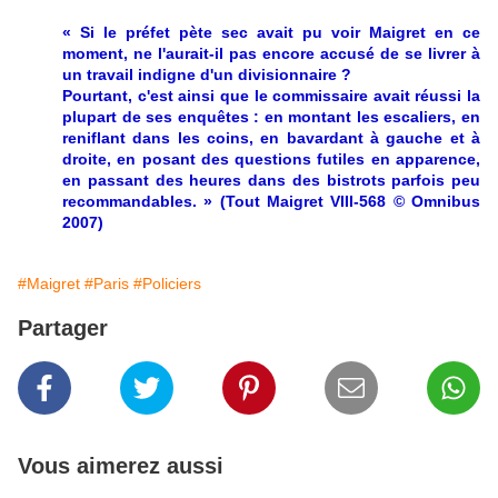
« Si le préfet pète sec avait pu voir Maigret en ce
moment, ne l'aurait-il pas encore accusé de se livrer à
un travail indigne d'un divisionnaire ?
Pourtant, c'est ainsi que le commissaire avait réussi la
plupart de ses enquêtes : en montant les escaliers, en
reniflant dans les coins, en bavardant à gauche et à
droite, en posant des questions futiles en apparence,
en passant des heures dans des bistrots parfois peu
recommandables. » (Tout Maigret VIII-568 © Omnibus
2007)
#Maigret
#Paris
#Policiers
Partager
Vous aimerez aussi