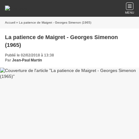
MENU
Accueil
» La patience de Maigret - Georges Simenon (1965)
La patience de Maigret - Georges Simenon
(1965)
Publié le 02/02/2018 à 13:38
Par
Jean-Paul Martin