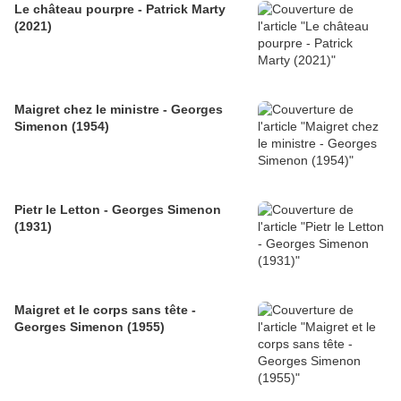
Le château pourpre - Patrick Marty
(2021)
Maigret chez le ministre - Georges
Simenon (1954)
Pietr le Letton - Georges Simenon
(1931)
Maigret et le corps sans tête -
Georges Simenon (1955)