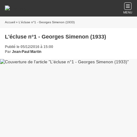
MENU
Accueil
» L'écluse n°1 - Georges Simenon (1933)
L'écluse n°1 - Georges Simenon (1933)
Publié le 05/12/2016 à 15:00
Par
Jean-Paul Martin