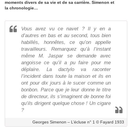
moments divers de sa vie et de sa carrière. Simenon et
la chronologie…
Vous avez vu ce navet ? Il y en a
d’autres en bas et au second, tous bien
habillés, honnêtes, ce qu’on appelle
travailleurs. Remarquez qu’à l’instant
même M. Jaspar se demande avec
angoisse ce qu’il a pu faire pour me
déplaire. La dactylo va raconter
l’incident dans toute la maison et ils en
ont pour dix jours à le sucer comme un
bonbon. Parce que je leur donne le titre
de directeur, ils s’imaginent de bonne foi
qu’ils dirigent quelque chose ! Un cigare
?
Georges Simenon – L’écluse n° 1 © Fayard 1933