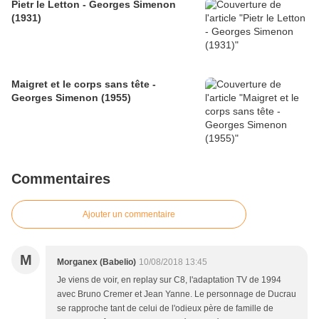
Pietr le Letton - Georges Simenon
(1931)
Maigret et le corps sans tête -
Georges Simenon (1955)
Commentaires
Ajouter un commentaire
M
Morganex (Babelio)
10/08/2018 13:45
Je viens de voir, en replay sur C8, l'adaptation TV de 1994
avec Bruno Cremer et Jean Yanne. Le personnage de Ducrau
se rapproche tant de celui de l'odieux père de famille de