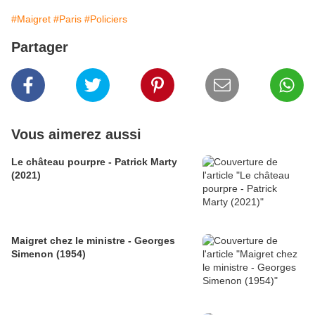
#Maigret
#Paris
#Policiers
Partager
Vous aimerez aussi
Le château pourpre - Patrick Marty
(2021)
Maigret chez le ministre - Georges
Simenon (1954)