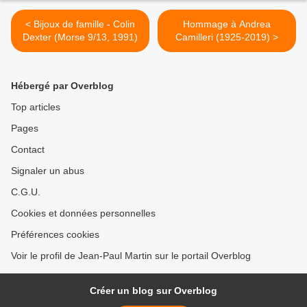
< Bijoux de famille - Colin
Hommage à Andrea
Dexter (Morse 9/13, 1991)
Camilleri (1925-2019) >
Hébergé par Overblog
Top articles
Pages
Contact
Signaler un abus
C.G.U.
Cookies et données personnelles
Préférences cookies
Voir le profil de Jean-Paul Martin sur le portail Overblog
Créer un blog sur Overblog